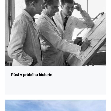
Růst v průběhu historie
Více
informací