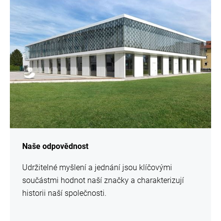
Naše odpovědnost
Udržitelné myšlení a jednání jsou klíčovými
součástmi hodnot naší značky a charakterizují
historii naší společnosti.