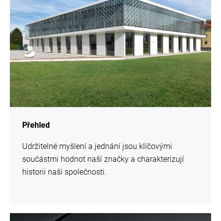
Přehled
Udržitelné myšlení a jednání jsou klíčovými
součástmi hodnot naší značky a charakterizují
historii naší společnosti.
Více