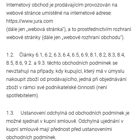
Internetový obchod je prodávajícím provozován na
webové stránce umístěné na internetové adrese:
https://www.jura.com
(dále jen „webová stránka“), a to prostřednictvím rozhraní
webové stránky (dále jen „webové rozhraní obchodu“).
1.2. Články 6.1, 6.2, 6.3, 6.4, 6.5, 6.9, 8.1, 8.2, 8.3, 8.4,
8.5, 8.6, 9.2. a 9.3. těchto obchodních podmínek se
nevztahují na případy, kdy kupující, který má v úmyslu
nakoupit zboží od prodávajícího, jedná při objednávání
zboží v rámci své podnikatelské činnosti (není
spotřebitelem).
1.3. Ustanovení odchylná od obchodních podmínek je
možné sjednat v kupní smlouvě. Odchylná ujednání v
kupní smlouvě mají přednost před ustanoveními
obchodních podmínek.