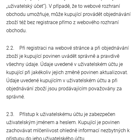
„uživatelský účet“). V případě, že to webové rozhraní
obchodu umožňuje, může kupující provádět objednávání
zboží též bez registrace přímo z webového rozhraní
obchodu.
2.2. Při registraci na webové stránce a při objednávání
zboží je kupující povinen uvádět správně a pravdivě
všechny údaje. Údaje uvedené v uživatelském účtu je
kupující při jakékoliv jejich změně povinen aktualizovat.
Údaje uvedené kupujícím v uživatelském účtu a při
objednávání zboží jsou prodávajícím považovány za
správné.
2.3. Přístup k uživatelskému účtu je zabezpečen
uživatelským jménem a heslem. Kupující je povinen
zachovávat mlčenlivost ohledně informací nezbytných k
přístupu do jeho uživatelského účtu.