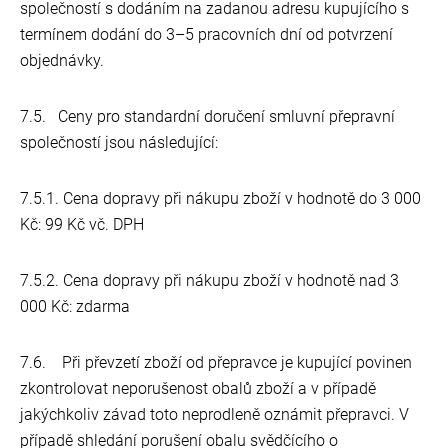
společností s dodáním na zadanou adresu kupujícího s
termínem dodání do 3–5 pracovních dní od potvrzení
objednávky.
7.5. Ceny pro standardní doručení smluvní přepravní
společností jsou následující:
7.5.1. Cena dopravy při nákupu zboží v hodnotě do 3 000
Kč: 99 Kč vč. DPH
7.5.2. Cena dopravy při nákupu zboží v hodnotě nad 3
000 Kč: zdarma
7.6. Při převzetí zboží od přepravce je kupující povinen
zkontrolovat neporušenost obalů zboží a v případě
jakýchkoliv závad toto neprodleně oznámit přepravci. V
případě shledání porušení obalu svědčícího o