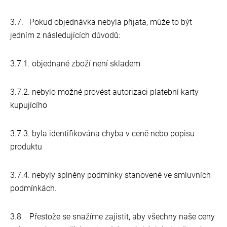
3.7. Pokud objednávka nebyla přijata, může to být
jedním z následujících důvodů:
3.7.1. objednané zboží není skladem
3.7.2. nebylo možné provést autorizaci platební karty
kupujícího
3.7.3. byla identifikována chyba v ceně nebo popisu
produktu
3.7.4. nebyly splněny podmínky stanovené ve smluvních
podmínkách.
3.8. Přestože se snažíme zajistit, aby všechny naše ceny