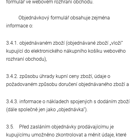
formulář ve webovém rozhraní obchodu.
Objednávkový formulář obsahuje zejména
informace o:
3.4.1. objednávaném zboží (objednávané zboží „vloží“
kupující do elektronického nákupního košíku webového
rozhraní obchodu),
3.4.2. způsobu úhrady kupní ceny zboží, údaje o
požadovaném způsobu doručení objednávaného zboží a
3.4.3. informace o nákladech spojených s dodáním zboží
(dále společně jen jako „objednávka“).
3.5. Před zasláním objednávky prodávajícímu je
kupujícímu umožněno zkontrolovat a měnit údaje, které