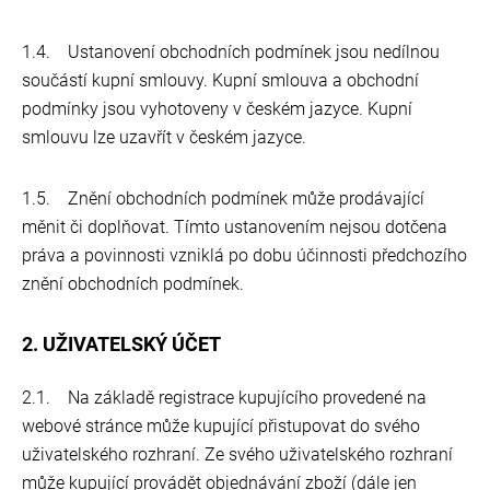
1.4. Ustanovení obchodních podmínek jsou nedílnou
součástí kupní smlouvy. Kupní smlouva a obchodní
podmínky jsou vyhotoveny v českém jazyce. Kupní
smlouvu lze uzavřít v českém jazyce.
1.5. Znění obchodních podmínek může prodávající
měnit či doplňovat. Tímto ustanovením nejsou dotčena
práva a povinnosti vzniklá po dobu účinnosti předchozího
znění obchodních podmínek.
2. UŽIVATELSKÝ ÚČET
2.1. Na základě registrace kupujícího provedené na
webové stránce může kupující přistupovat do svého
uživatelského rozhraní. Ze svého uživatelského rozhraní
může kupující provádět objednávání zboží (dále jen