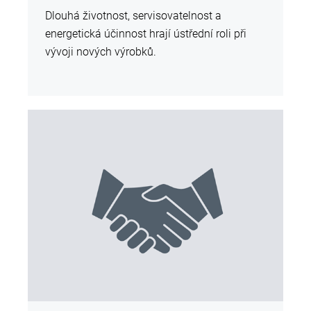
Dlouhá životnost, servisovatelnost a
energetická účinnost hrají ústřední roli při
vývoji nových výrobků.