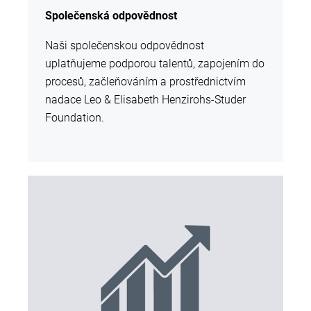
Společenská odpovědnost
Naši společenskou odpovědnost
uplatňujeme podporou talentů, zapojením do
procesů, začleňováním a prostřednictvím
nadace Leo & Elisabeth Henzirohs-Studer
Foundation.