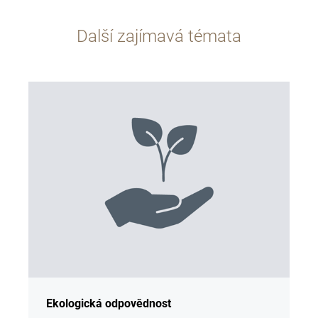
Další zajímavá témata
Ekologická odpovědnost