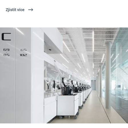
Zjistit více