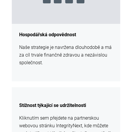
Hospodářská odpovědnost
Naše strategie je navržena dlouhodobě a má
za cíl trvale finančně zdravou a nezávislou
společnost.
Stížnost týkající se udržitelnosti
Kliknutím sem přejdete na partnerskou
webovou stránku IntegrityNext, kde můžete