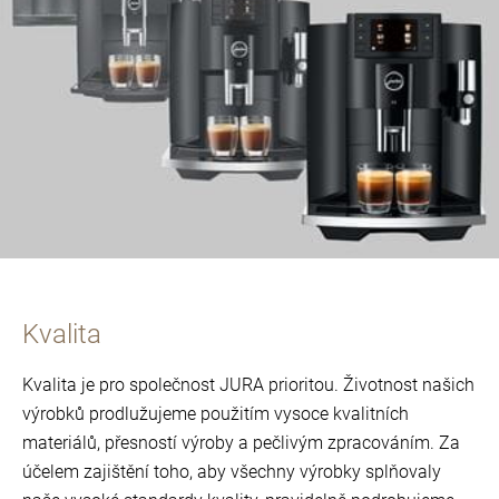
Kvalita
Kvalita je pro společnost JURA prioritou. Životnost našich
výrobků prodlužujeme použitím vysoce kvalitních
materiálů, přesností výroby a pečlivým zpracováním. Za
účelem zajištění toho, aby všechny výrobky splňovaly