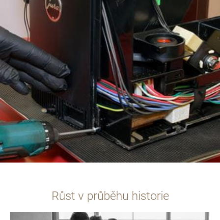
Růst v průběhu historie