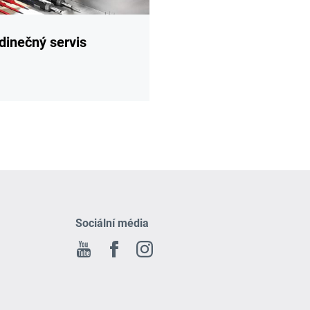
dinečný servis
Sociální média
Youtube
Facebook
Instagram